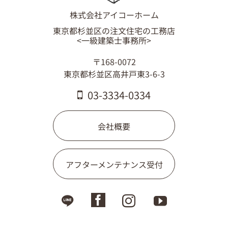
03-3334-0334
株式会社アイコーホーム
東京都杉並区の注文住宅の工務店
<一級建築士事務所>
〒168-0072
東京都杉並区高井戸東3-6-3
03-3334-0334
会社概要
アフターメンテナンス受付