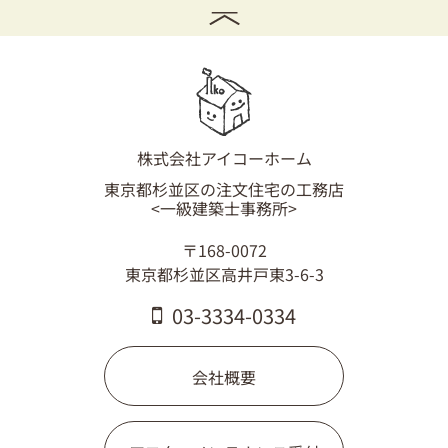
株式会社アイコーホーム
東京都杉並区の注文住宅の工務店
<一級建築士事務所>
〒168-0072
東京都杉並区高井戸東3-6-3
03-3334-0334
会社概要