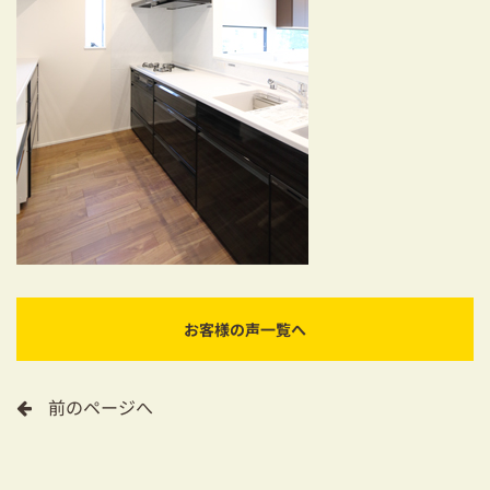
お客様の声一覧へ
前のページへ