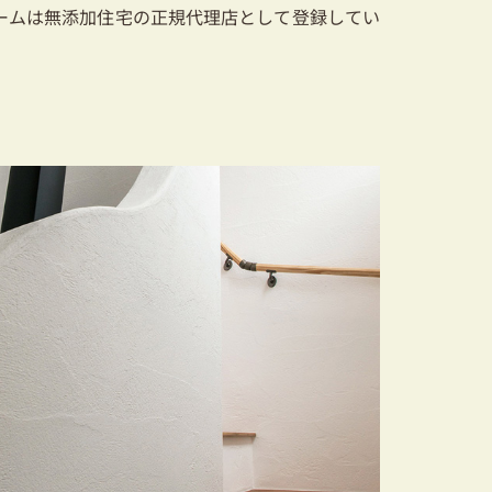
ームは無添加住宅の正規代理店として登録してい