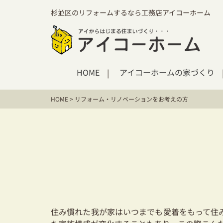
杉並区のリフォームするなら工務店アイコーホーム
HOME
アイコーホームの家づくり
HOME
>
リフォーム・リノベーションをお考えの方
住み慣れた我が家はいつまでも愛着をもって住