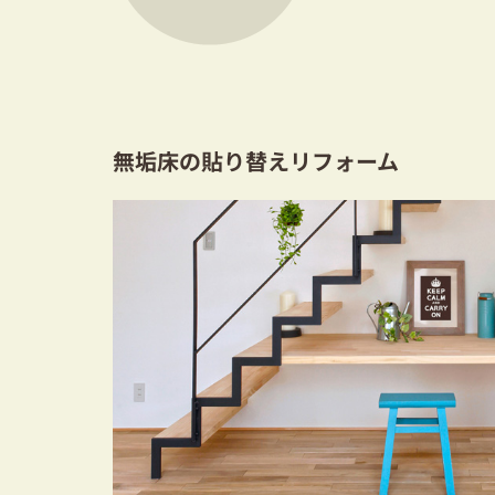
無垢床の貼り替えリフォーム