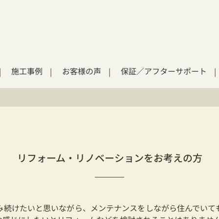
施工事例
お客様の声
保証／アフターサポート
リフォーム・リノベーションをお考えの方
み続けたいと思いながら、メンテナンスをしながら住んでいて