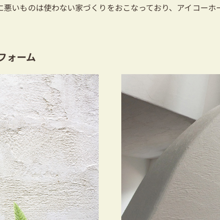
に悪いものは使わない家づくりをおこなっており、アイコーホ
フォーム