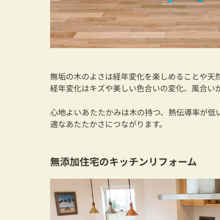
無垢の木のよさは経年変化を楽しめることや天
経年変化はキズや美しい色合いの変化、風合い
心地よいあたたかみは木の持つ、熱伝導率が低
適なあたたかさにつながります。
無添加住宅のキッチンリフォーム