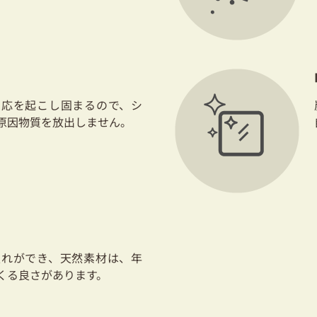
反応を起こし固まるので、シ
原因物質を放出しません。
入れができ、天然素材は、年
くる良さがあります。