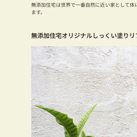
無添加住宅は世界で一番自然に近い家として体
ます。
無添加住宅オリジナルしっくい塗りリ