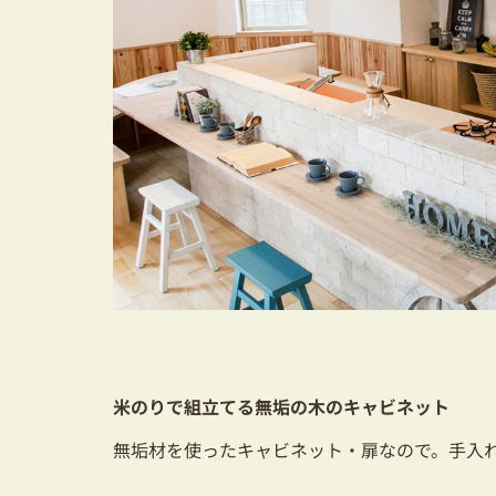
米のりで組立てる無垢の木のキャビネット
無垢材を使ったキャビネット・扉なので。手入