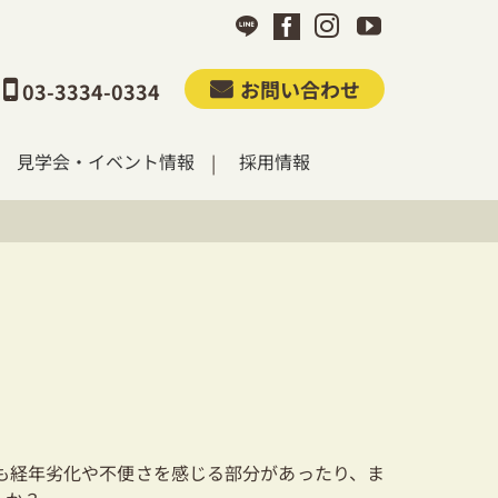
お問い合わせ
03-3334-0334
見学会・イベント情報
採用情報
も経年劣化や不便さを感じる部分があったり、ま