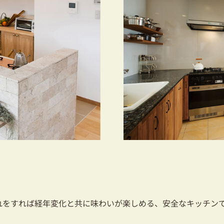
れをすれば経年変化と共に味わいが楽しめる、安全なキッチン