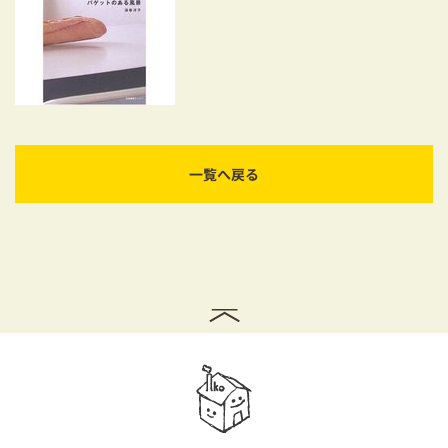
耐震対策も安心の家づくり
リフォーム・リノベーションをお考えの方
必見！土地からお探しの方へ
資金計画についてのご相談
一覧へ戻る
ショールーム
お知らせ
採用情報