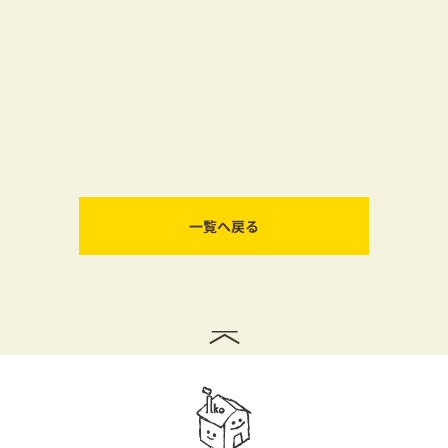
一覧へ戻る