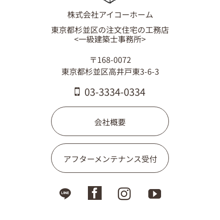
株式会社アイコーホーム
東京都杉並区の注文住宅の工務店
<一級建築士事務所>
〒168-0072
東京都杉並区高井戸東3-6-3
03-3334-0334
会社概要
アフターメンテナンス受付