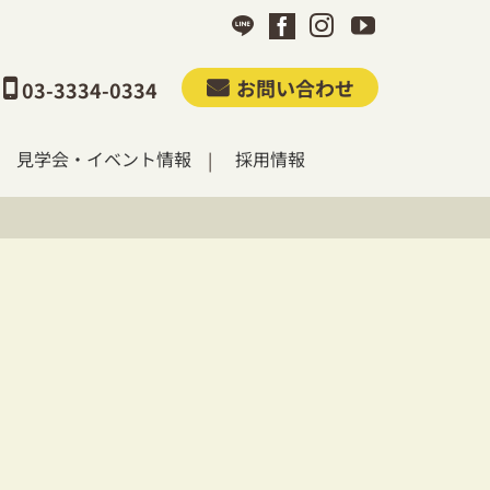
お問い合わせ
03-3334-0334
見学会・イベント情報
採用情報