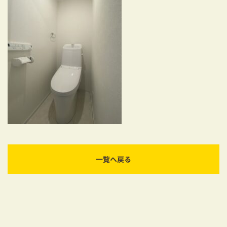
耐震対策も安心の家づくり
リフォーム・リノベーションをお考えの方
必見！土地からお探しの方へ
資金計画についてのご相談
ショールーム
お知らせ
採用情報
一覧へ戻る