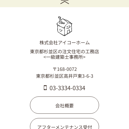
03-3334-0334
株式会社アイコーホーム
東京都杉並区の注文住宅の工務店
<一級建築士事務所>
〒168-0072
東京都杉並区高井戸東3-6-3
03-3334-0334
会社概要
アフターメンテナンス受付