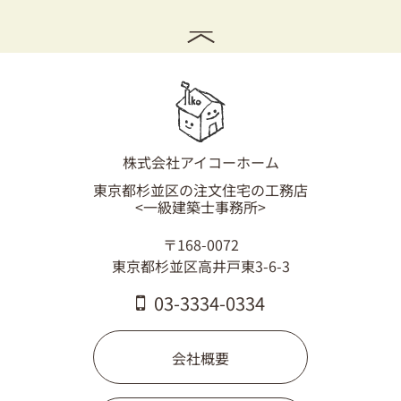
株式会社アイコーホーム
東京都杉並区の注文住宅の工務店
<一級建築士事務所>
〒168-0072
東京都杉並区高井戸東3-6-3
03-3334-0334
会社概要