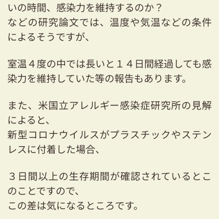
いの時間、感染力を維持するのか？
などの研究論文では、温度や気温などの条件
によるそうですが、
室温４度の中では長いと１４日間経過しても感
染力を維持していた等の報告もあります。
また、米国立アレルギー感染症研究所の見解
によると、
新型コロナウイルスがプラスチックやステン
レスに付着した場合、
３日間以上の生存期間が確認されているとこ
のことですので、
この差は気になるところです。