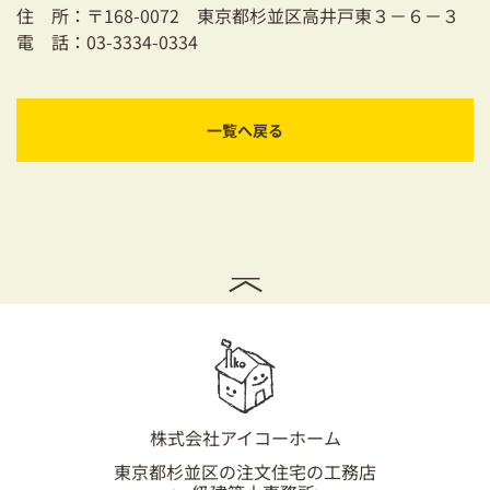
住 所：〒168-0072 東京都杉並区高井戸東３－６－３
電 話：03-3334-0334
一覧へ戻る
株式会社アイコーホーム
東京都杉並区の注文住宅の工務店