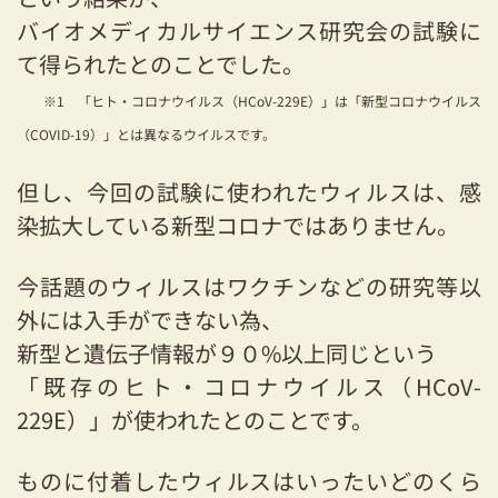
バイオメディカルサイエンス研究会の試験に
て得られたとのことでした。
※1 「ヒト・コロナウイルス（HCoV-229E）」は「新型コロナウイルス
（COVID-19）」とは異なるウイルスです。
但し、今回の試験に使われたウィルスは、感
染拡大している新型コロナではありません。
今話題のウィルスはワクチンなどの研究等以
外には入手ができない為、
新型と遺伝子情報が９０%以上同じという
「既存のヒト・コロナウイルス（HCoV-
229E）」が使われたとのことです。
ものに付着したウィルスはいったいどのくら