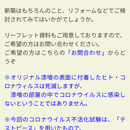
新築はもちろんのこと、リフォームなどでご検
討されてみてはいかがでしょうか。
リーフレット資料もご用意しておりますので、
ご希望の方はお問い合わせください。
ご希望の方はこちらの
「
お問合わせ
」
からど
うぞ
※オリジナル漆喰の表面に付着したヒト・コ
ロナウィルスは死滅しますが、
漆喰の部屋の中でコロナウイルスに感染し
ないということではありません。
※今回のコロナウイルス不活化試験は、「テ
ストピース」を用いたもので、