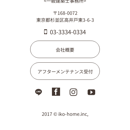
<一級建築士事務所>
〒168-0072
東京都杉並区高井戸東3-6-3
03-3334-0334
会社概要
アフターメンテナンス受付
2017 © iko-home.inc,