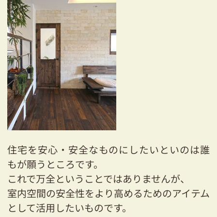
住宅を安心・安全なものにしたいといのは誰
もが願うところです。
これで万全ということではありませんが、
室内空間の安全性をより高めるためのアイテム
として活用したいものです。