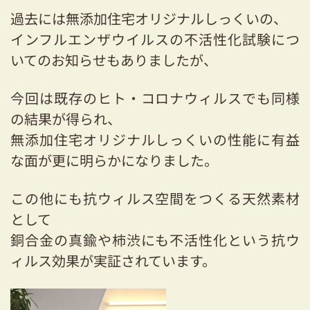
過去には無添加住宅オリジナルしっくいの、
インフルエンザウイルスの不活性化試験につ
いてのお知らせもありましたが、
今回は既存のヒト・コロナウィルスでも同様
の結果が得られ、
無添加住宅オリジナルしっくいの性能に有益
な面が更に明らかになりました。
この他にも抗ウィルス空間をつくる天然素材
として
銅合金の真鍮や柿渋にも不活性化という抗ウ
ィルス効果が実証されています。