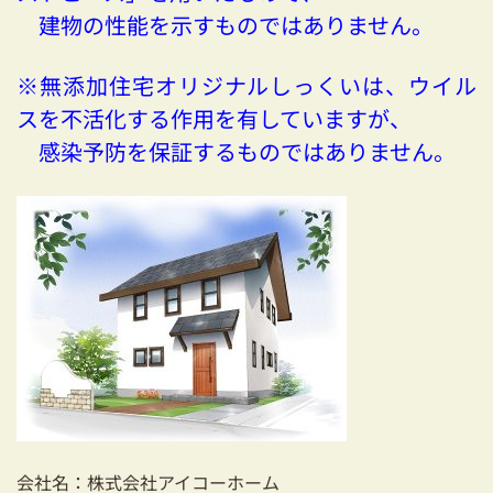
建物の性能を示すものではありません。
※無添加住宅オリジナルしっくいは、ウイル
スを不活化する作用を有していますが、
感染予防を保証するものではありません。
会社名：株式会社アイコーホーム