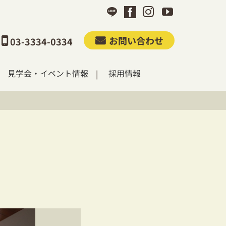
お問い合わせ
03-3334-0334
見学会・イベント情報
採用情報