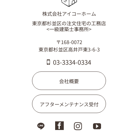
株式会社アイコーホーム
東京都杉並区の注文住宅の工務店
<一級建築士事務所>
〒168-0072
東京都杉並区高井戸東3-6-3
03-3334-0334
会社概要
アフターメンテナンス受付