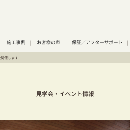
施工事例
お客様の声
保証／アフターサポート
会開催します
見学会・イベント情報