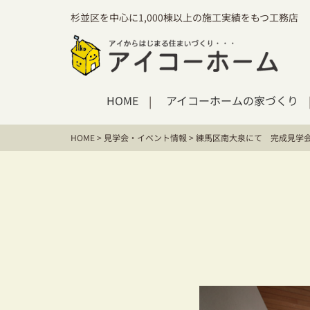
杉並区を中心に1,000棟以上の施工実績をもつ工務店
HOME
アイコーホームの家づくり
HOME
>
見学会・イベント情報
>
練馬区南大泉にて 完成見学