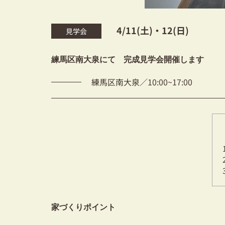
4/11(土)・12(日)
見学会
練馬区南大泉にて 完成見学会開催します
練馬区南大泉／10:00~17:00
家づくりポイント