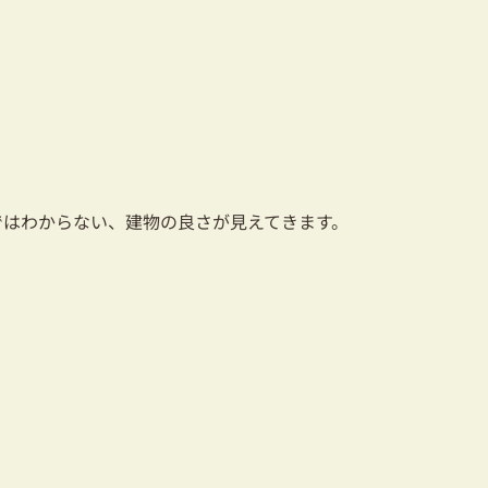
はわからない、建物の良さが見えてきます。