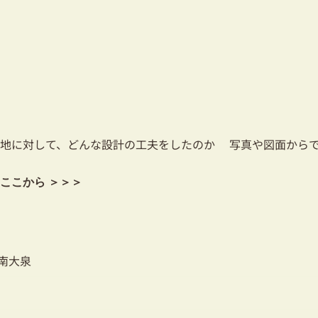
地に対して、どんな設計の工夫をしたのか 写真や図面からで
細はここから ＞＞＞
南大泉