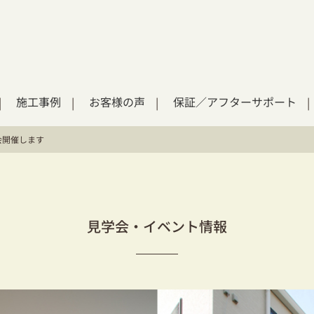
施工事例
お客様の声
保証／アフターサポート
会開催します
見学会・イベント情報