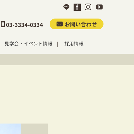
お問い合わせ
03-3334-0334
見学会・イベント情報
採用情報