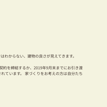
はわからない、建物の良さが見えてきます。
負契約を締結するか、2019年9月末までにお引き渡
されています。 家づくりをお考えの方は自分たち