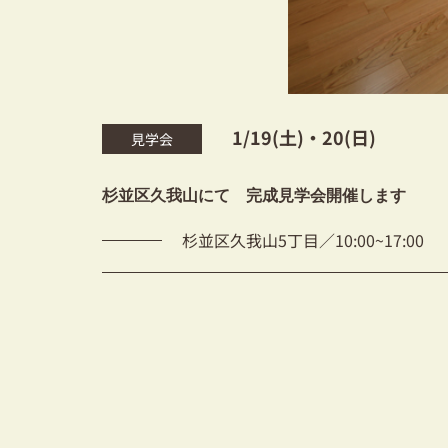
1/19(土)・20(日)
見学会
杉並区久我山にて 完成見学会開催します
杉並区久我山5丁目／10:00~17:00