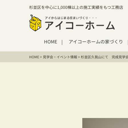
杉並区を中心に1,000棟以上の施工実績をもつ工務店
HOME
アイコーホームの家づくり
HOME
>
見学会・イベント情報
>
杉並区久我山にて 完成見学