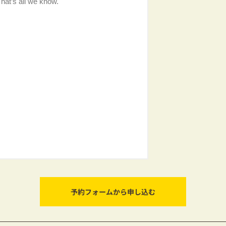
予約フォームから申し込む