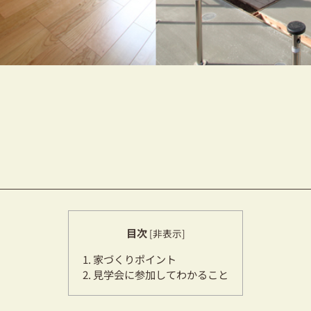
目次
[
非表示
]
1.
家づくりポイント
2.
見学会に参加してわかること