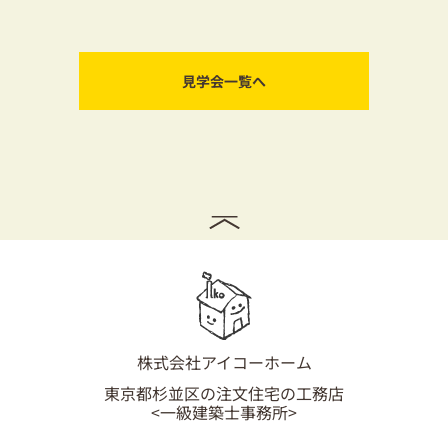
見学会一覧へ
株式会社アイコーホーム
東京都杉並区の注文住宅の工務店
<一級建築士事務所>