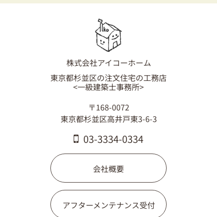
株式会社アイコーホーム
東京都杉並区の注文住宅の工務店
<一級建築士事務所>
〒168-0072
東京都杉並区高井戸東3-6-3
03-3334-0334
会社概要
アフターメンテナンス受付