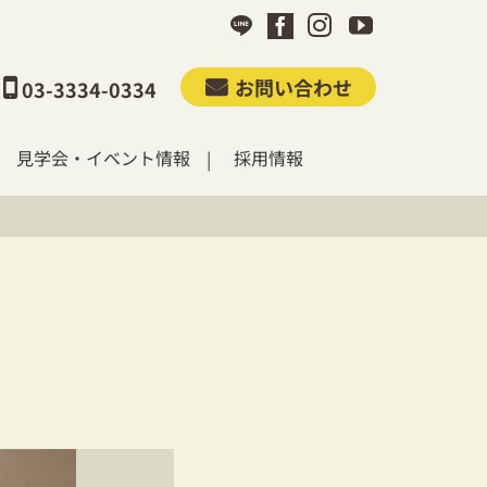
お問い合わせ
03-3334-0334
見学会・イベント情報
採用情報