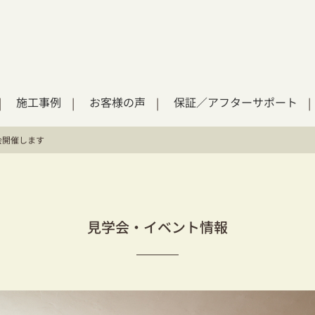
施工事例
お客様の声
保証／アフターサポート
会開催します
見学会・イベント情報