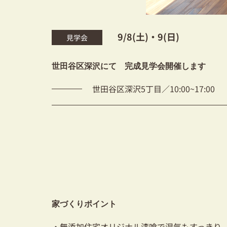
9/8(土)・9(日)
見学会
世田谷区深沢にて 完成見学会開催します
世田谷区深沢5丁目／10:00~17:00
家づくりポイント
・無添加住宅オリジナル漆喰で湿気もすっきり