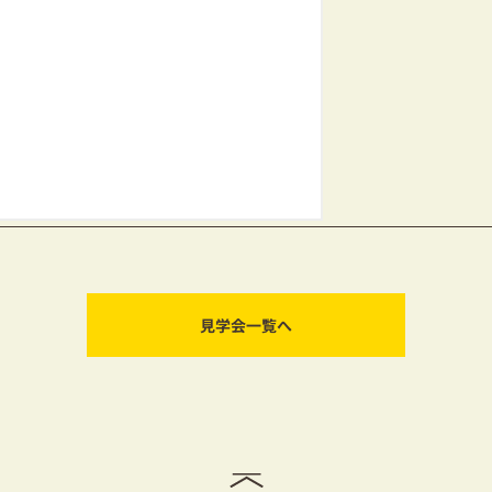
見学会一覧へ