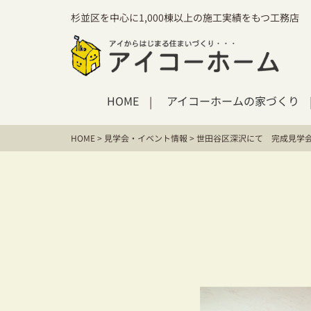
杉並区を中心に1,000棟以上の施工実績をもつ工務店
HOME
アイコーホームの家づくり
HOME
>
見学会・イベント情報
>
世田谷区深沢にて 完成見学