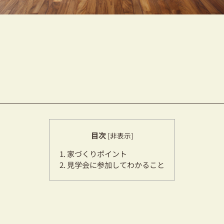
目次
[
非表示
]
1.
家づくりポイント
2.
見学会に参加してわかること