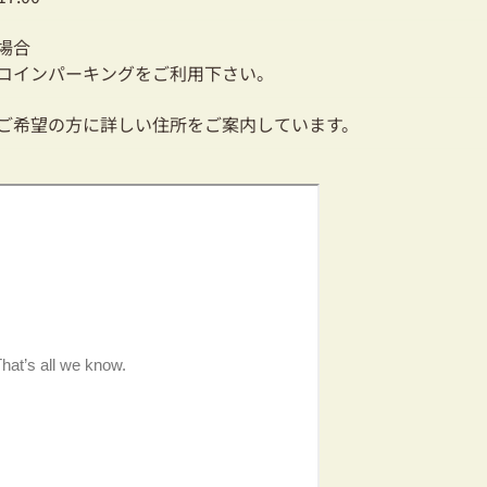
場合
コインパーキングをご利用下さい。
ご希望の方に詳しい住所をご案内しています。