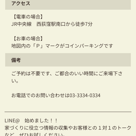
アクセス
【電車の場合】
JR中央線 西荻窪駅南口から徒歩7分
【お車の場合】
地図内の「Ｐ」マークがコインパーキングです
備考
ご予約は不要です、ご都合のいい時間にご来場下さ
い。
お電話でのお問い合わせは03-3334-0334
LINE@ 始めました！！
家づくりに役立つ情報の収集やお客様との１対１のトーク
など ぜひお試しください。