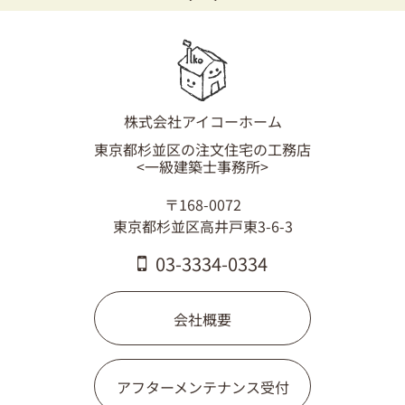
株式会社アイコーホーム
東京都杉並区の注文住宅の工務店
<一級建築士事務所>
〒168-0072
東京都杉並区高井戸東3-6-3
03-3334-0334
会社概要
アフターメンテナンス受付