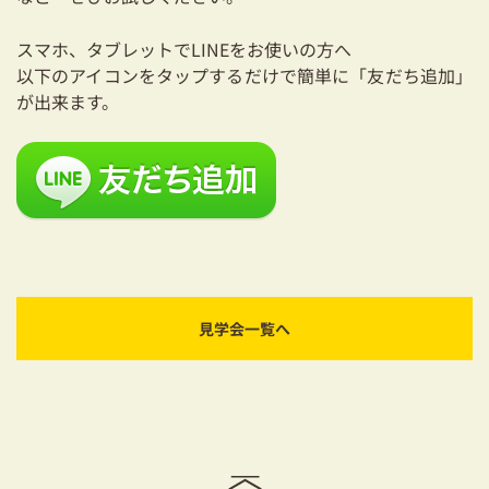
スマホ、タブレットでLINEをお使いの方へ
以下のアイコンをタップするだけで簡単に「友だち追加」
が出来ます。
見学会一覧へ