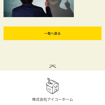
耐震対策も安心の家づくり
リフォーム・リノベーションをお考えの方
必見！土地からお探しの方へ
一覧へ戻る
資金計画についてのご相談
ショールーム
お知らせ
採用情報
株式会社アイコーホーム