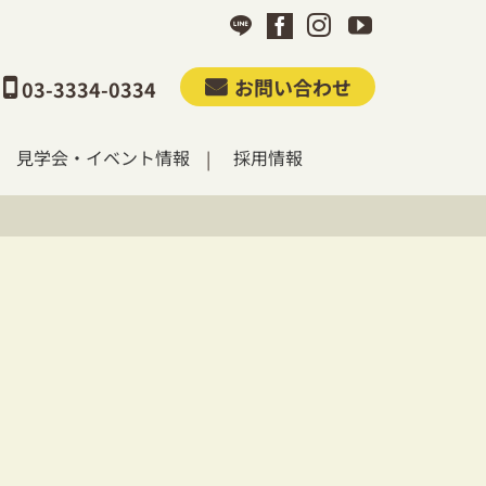
お問い合わせ
03-3334-0334
見学会・イベント情報
採用情報