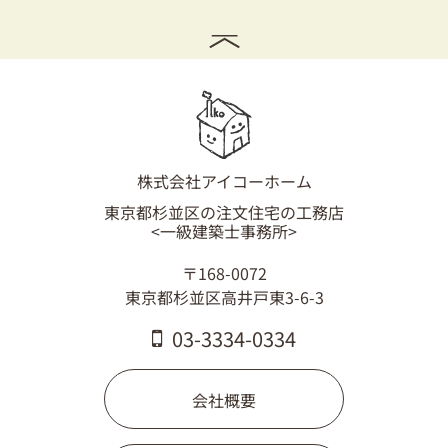
株式会社アイコーホーム
東京都杉並区の注文住宅の工務店
<一級建築士事務所>
〒168-0072
東京都杉並区高井戸東3-6-3
03-3334-0334
会社概要