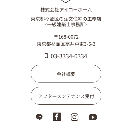
03-3334-0334
株式会社アイコーホーム
東京都杉並区の注文住宅の工務店
<一級建築士事務所>
〒168-0072
東京都杉並区高井戸東3-6-3
03-3334-0334
会社概要
アフターメンテナンス受付