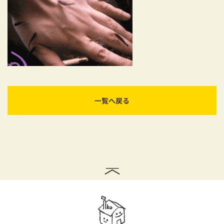
耐震対策も安心の家づくり
リフォーム・リノベーションをお考えの方
必見！土地からお探しの方へ
資金計画についてのご相談
ショールーム
一覧へ戻る
お知らせ
採用情報