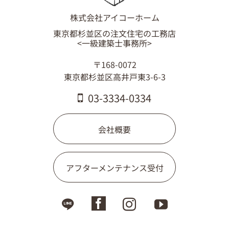
03-3334-0334
株式会社アイコーホーム
東京都杉並区の注文住宅の工務店
<一級建築士事務所>
〒168-0072
東京都杉並区高井戸東3-6-3
03-3334-0334
会社概要
アフターメンテナンス受付