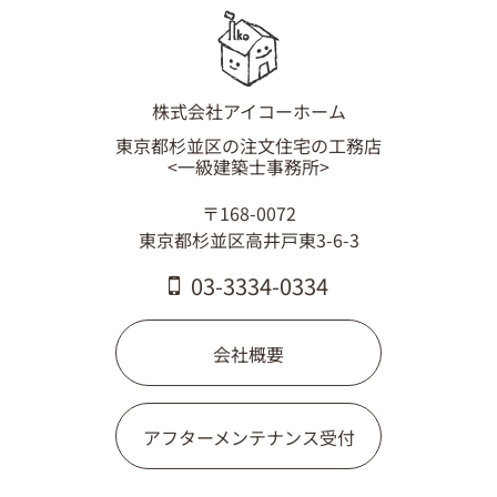
03-3334-0334
株式会社アイコーホーム
東京都杉並区の注文住宅の工務店
<一級建築士事務所>
〒168-0072
東京都杉並区高井戸東3-6-3
03-3334-0334
会社概要
アフターメンテナンス受付