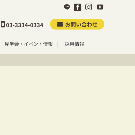
お問い合わせ
03-3334-0334
見学会・イベント情報
採用情報