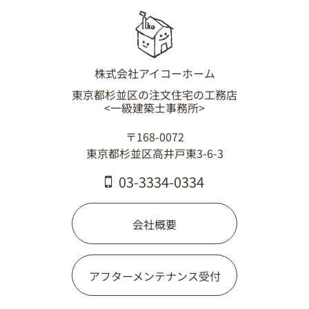
株式会社アイコーホーム
東京都杉並区の注文住宅の工務店
<一級建築士事務所>
〒168-0072
東京都杉並区高井戸東3-6-3
03-3334-0334
会社概要
アフターメンテナンス受付