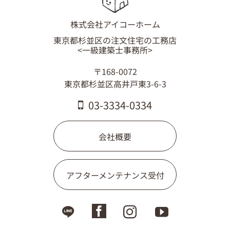
株式会社アイコーホーム
東京都杉並区の注文住宅の工務店
<一級建築士事務所>
〒168-0072
東京都杉並区高井戸東3-6-3
03-3334-0334
会社概要
アフターメンテナンス受付