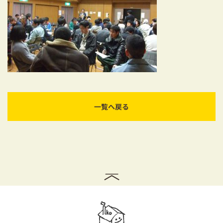
一覧へ戻る