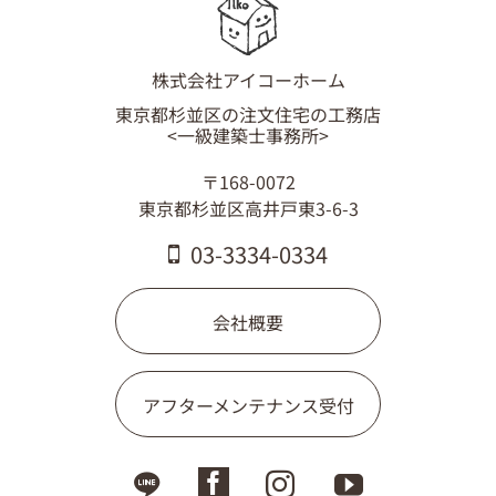
03-3334-0334
株式会社アイコーホーム
東京都杉並区の注文住宅の工務店
<一級建築士事務所>
〒168-0072
東京都杉並区高井戸東3-6-3
03-3334-0334
会社概要
アフターメンテナンス受付