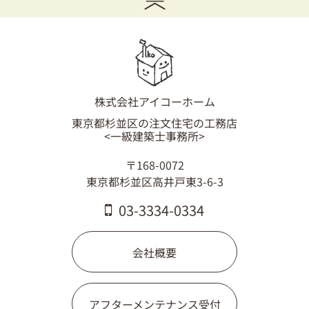
03-3334-0334
株式会社アイコーホーム
東京都杉並区の注文住宅の工務店
<一級建築士事務所>
〒168-0072
東京都杉並区高井戸東3-6-3
03-3334-0334
会社概要
アフターメンテナンス受付