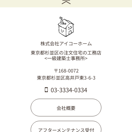
03-3334-0334
株式会社アイコーホーム
東京都杉並区の注文住宅の工務店
<一級建築士事務所>
〒168-0072
東京都杉並区高井戸東3-6-3
03-3334-0334
会社概要
アフターメンテナンス受付