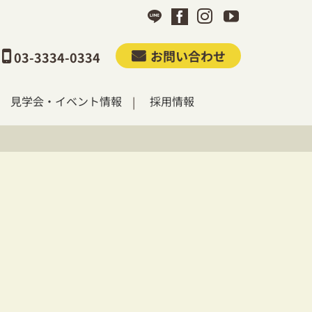
お問い合わせ
03-3334-0334
見学会・イベント情報
採用情報