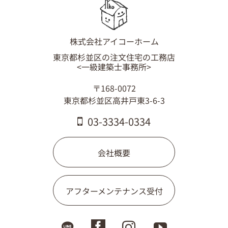
株式会社アイコーホーム
東京都杉並区の注文住宅の工務店
<一級建築士事務所>
〒168-0072
東京都杉並区高井戸東3-6-3
03-3334-0334
会社概要
アフターメンテナンス受付