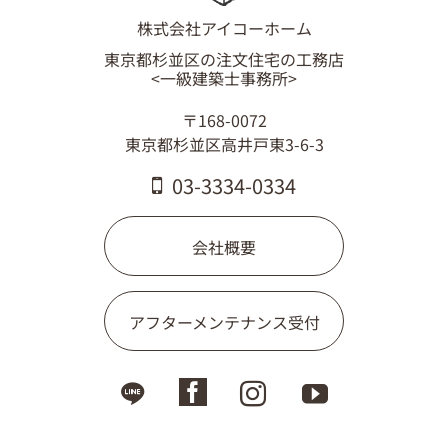
03-3334-0334
株式会社アイコーホーム
東京都杉並区の注文住宅の工務店
<一級建築士事務所>
〒168-0072
東京都杉並区高井戸東3-6-3
03-3334-0334
会社概要
アフターメンテナンス受付