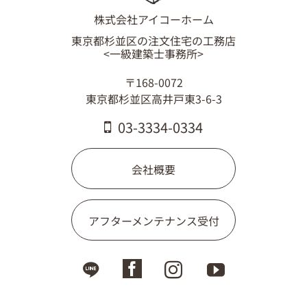
03-3334-0334
株式会社アイコーホーム
東京都杉並区の注文住宅の工務店
<一級建築士事務所>
〒168-0072
東京都杉並区高井戸東3-6-3
03-3334-0334
会社概要
アフターメンテナンス受付