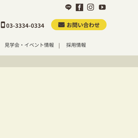
お問い合わせ
03-3334-0334
見学会・イベント情報
採用情報