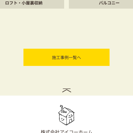
ロフト・小屋裏収納
バルコニー
施工事例一覧へ
株式会社アイコーホーム