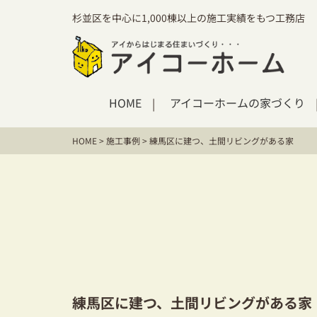
杉並区を中心に1,000棟以上の施工実績をもつ工務店
HOME
アイコーホームの家づくり
HOME
>
施工事例
>
練馬区に建つ、土間リビングがある家
練馬区に建つ、土間リビングがある家