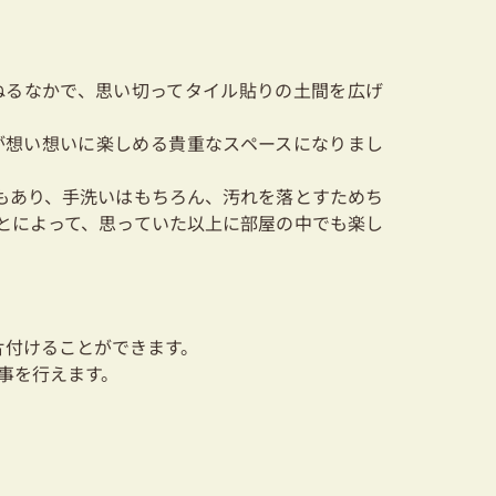
ねるなかで、思い切ってタイル貼りの土間を広げ
が想い想いに楽しめる貴重なスペースになりまし
もあり、手洗いはもちろん、汚れを落とすためち
とによって、思っていた以上に部屋の中でも楽し
片付けることができます。
事を行えます。