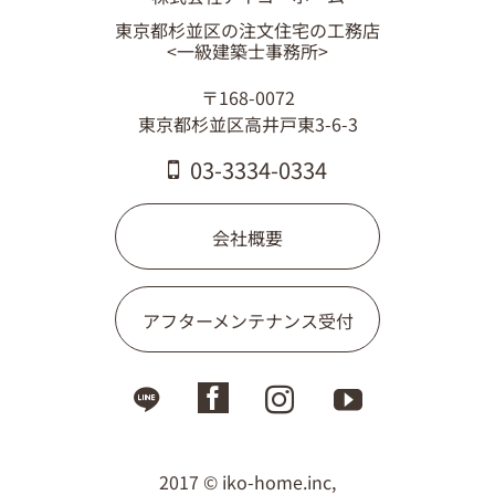
東京都杉並区の注文住宅の工務店
<一級建築士事務所>
〒168-0072
東京都杉並区高井戸東3-6-3
03-3334-0334
会社概要
アフターメンテナンス受付
2017 © iko-home.inc,