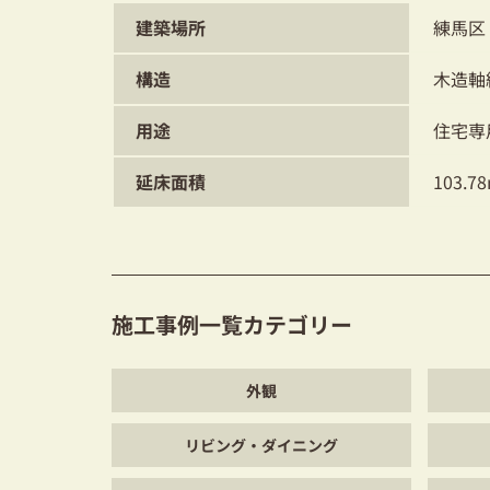
建築場所
練馬区
構造
木造軸
用途
住宅専
延床面積
103.7
施工事例一覧カテゴリー
外観
リビング・ダイニング