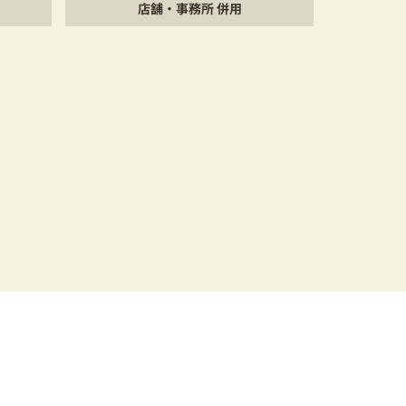
店舗・事務所 併用