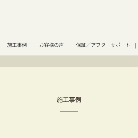
施工事例
お客様の声
保証／アフターサポート
施工事例