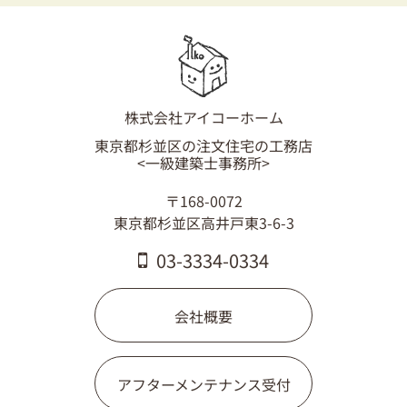
03-3334-0334
株式会社アイコーホーム
東京都杉並区の注文住宅の工務店
<一級建築士事務所>
〒168-0072
東京都杉並区高井戸東3-6-3
03-3334-0334
会社概要
アフターメンテナンス受付