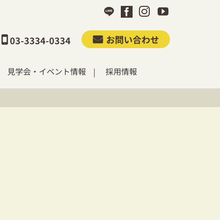
お問い合わせ
03-3334-0334
見学会・イベント情報
採用情報