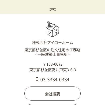
株式会社アイコーホーム
東京都杉並区の注文住宅の工務店
<一級建築士事務所>
〒168-0072
東京都杉並区高井戸東3-6-3
03-3334-0334
会社概要