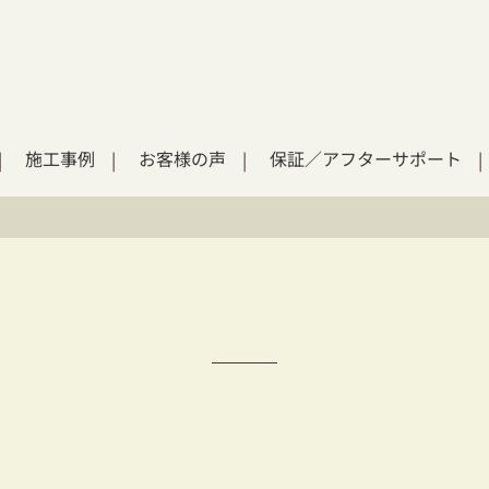
施工事例
お客様の声
保証／アフターサポート