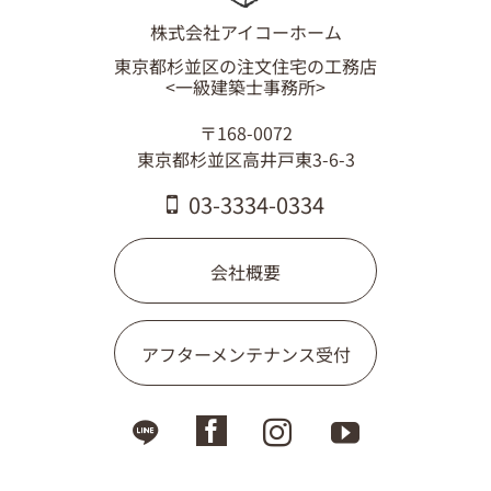
03-3334-0334
株式会社アイコーホーム
東京都杉並区の注文住宅の工務店
<一級建築士事務所>
〒168-0072
東京都杉並区高井戸東3-6-3
03-3334-0334
会社概要
アフターメンテナンス受付