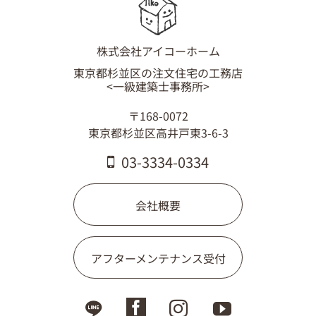
株式会社アイコーホーム
東京都杉並区の注文住宅の工務店
<一級建築士事務所>
〒168-0072
東京都杉並区高井戸東3-6-3
03-3334-0334
会社概要
アフターメンテナンス受付