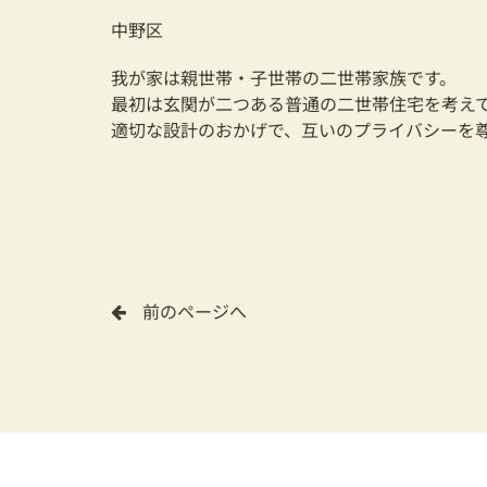
中野区
我が家は親世帯・子世帯の二世帯家族です。
最初は玄関が二つある普通の二世帯住宅を考え
適切な設計のおかげで、互いのプライバシーを
前のページへ