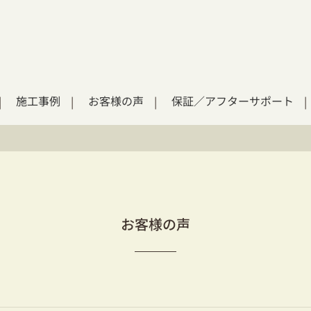
施工事例
お客様の声
保証／アフターサポート
お客様の声