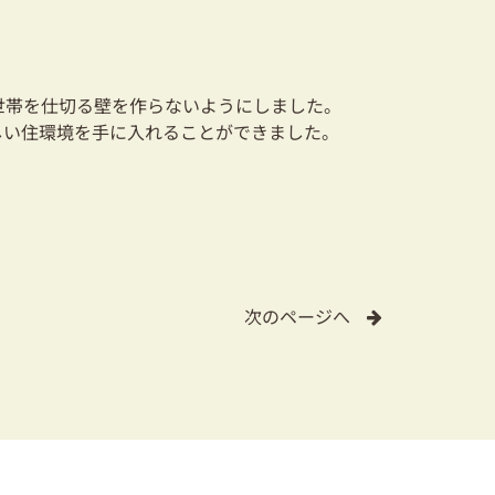
世帯を仕切る壁を作らないようにしました。
しい住環境を手に入れることができました。
次のページへ