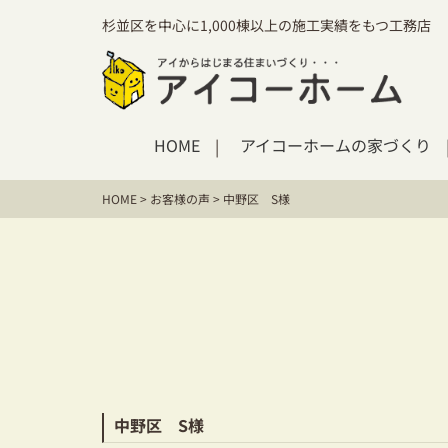
杉並区を中心に1,000棟以上の施工実績をもつ工務店
HOME
アイコーホームの家づくり
HOME
>
お客様の声
>
中野区 S様
中野区 S様