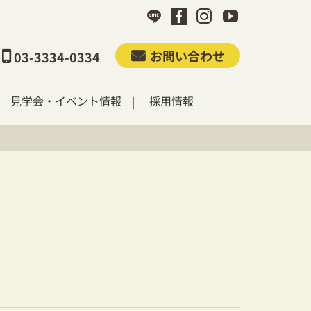
お問い合わせ
03-3334-0334
見学会・イベント情報
採用情報