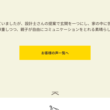
ていましたが、設計士さんの提案で玄関を一つにし、家の中に
尊重しつつ、親子が自由にコミュニケーションをとれる素晴ら
お客様の声一覧へ