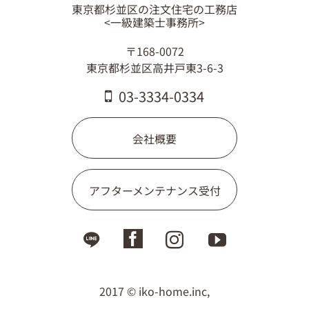
東京都杉並区の注文住宅の工務店
03-3334-0334
<一級建築士事務所>
〒168-0072
東京都杉並区高井戸東3-6-3
03-3334-0334
会社概要
アフターメンテナンス受付
2017 © iko-home.inc,