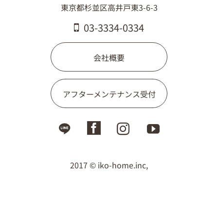
東京都杉並区高井戸東3-6-3
03-3334-0334
03-3334-0334
会社概要
アフターメンテナンス受付
2017 © iko-home.inc,