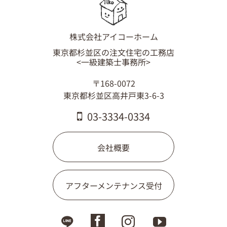
03-3334-0334
株式会社アイコーホーム
東京都杉並区の注文住宅の工務店
<一級建築士事務所>
〒168-0072
東京都杉並区高井戸東3-6-3
03-3334-0334
会社概要
アフターメンテナンス受付