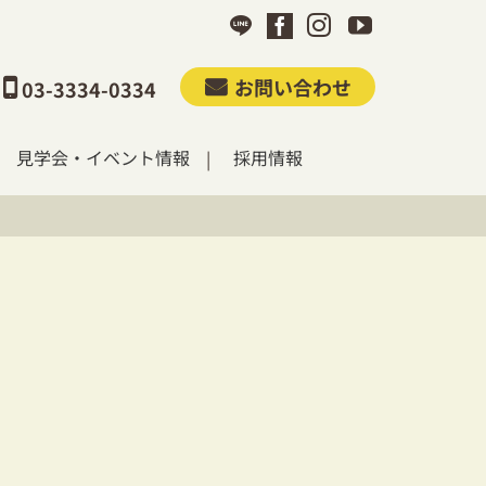
お問い合わせ
03-3334-0334
見学会・イベント情報
採用情報