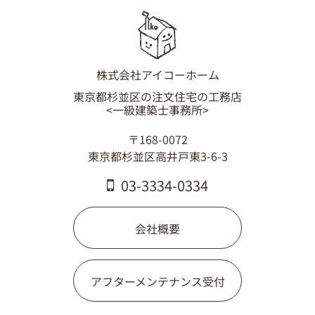
株式会社アイコーホーム
東京都杉並区の注文住宅の工務店
<一級建築士事務所>
〒168-0072
東京都杉並区高井戸東3-6-3
03-3334-0334
会社概要
アフターメンテナンス受付