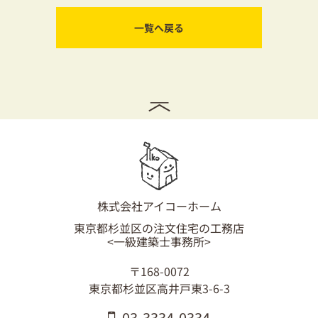
一覧へ戻る
株式会社アイコーホーム
東京都杉並区の注文住宅の工務店
<一級建築士事務所>
〒168-0072
東京都杉並区高井戸東3-6-3
03-3334-0334