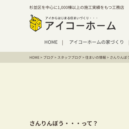
杉並区を中心に1,000棟以上の施工実績をもつ工務店
HOME
アイコーホームの家づくり
HOME
>
ブログ
>
スタッフブログ
>
住まいの情報
>
さんりんぼ
さんりんぼう・・・って？