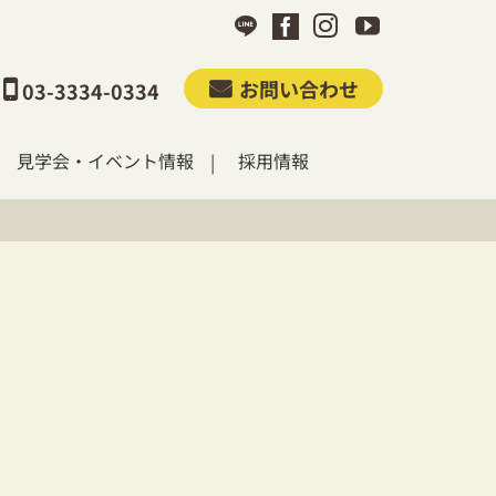
お問い合わせ
03-3334-0334
見学会・イベント情報
採用情報