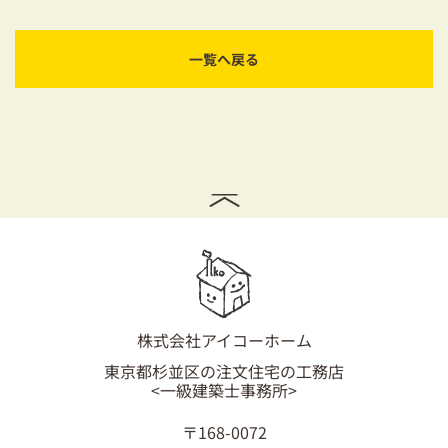
一覧へ戻る
株式会社アイコーホーム
東京都杉並区の注文住宅の工務店
<一級建築士事務所>
〒168-0072