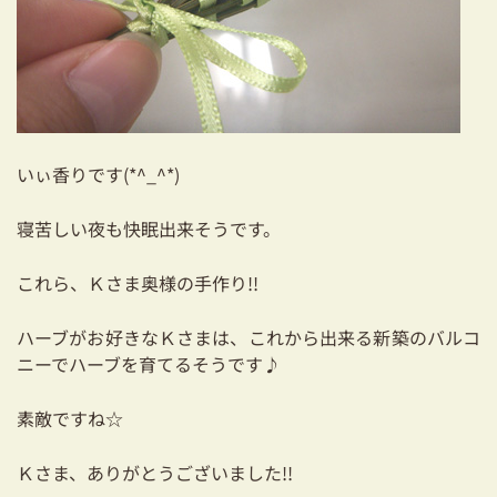
いぃ香りです(*^_^*)
寝苦しい夜も快眠出来そうです。
これら、Ｋさま奥様の手作り!!
ハーブがお好きなＫさまは、これから出来る新築のバルコ
ニーでハーブを育てるそうです♪
素敵ですね☆
Ｋさま、ありがとうございました!!