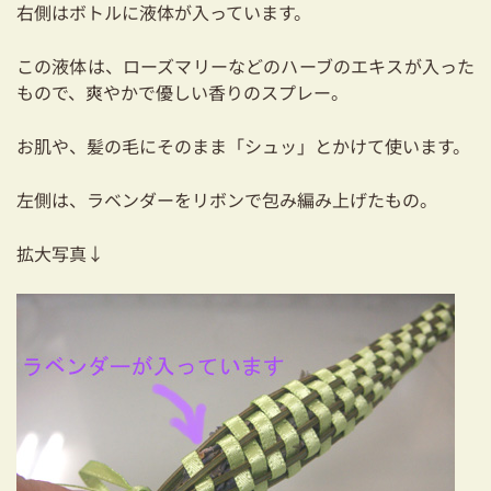
右側はボトルに液体が入っています。
03-3334-0334
この液体は、ローズマリーなどのハーブのエキスが入った
もので、爽やかで優しい香りのスプレー。
お肌や、髪の毛にそのまま「シュッ」とかけて使います。
左側は、ラベンダーをリボンで包み編み上げたもの。
拡大写真↓