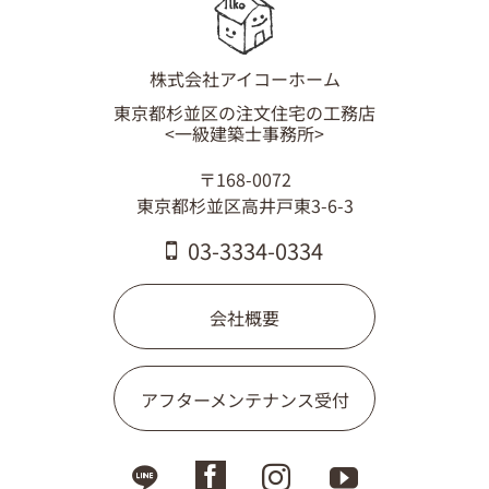
03-3334-0334
株式会社アイコーホーム
東京都杉並区の注文住宅の工務店
<一級建築士事務所>
〒168-0072
東京都杉並区高井戸東3-6-3
03-3334-0334
会社概要
アフターメンテナンス受付