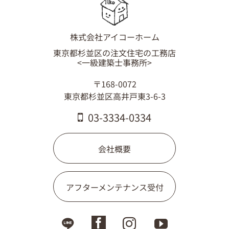
03-3334-0334
株式会社アイコーホーム
東京都杉並区の注文住宅の工務店
<一級建築士事務所>
〒168-0072
東京都杉並区高井戸東3-6-3
03-3334-0334
会社概要
アフターメンテナンス受付