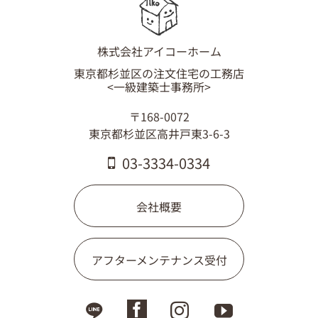
03-3334-0334
株式会社アイコーホーム
東京都杉並区の注文住宅の工務店
<一級建築士事務所>
〒168-0072
東京都杉並区高井戸東3-6-3
03-3334-0334
会社概要
アフターメンテナンス受付