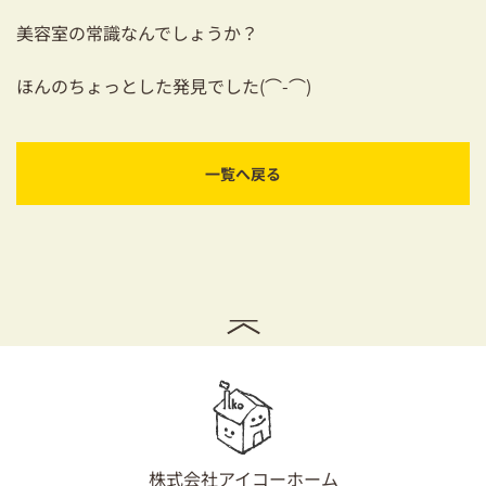
美容室の常識なんでしょうか？
ほんのちょっとした発見でした(⌒-⌒)
一覧へ戻る
株式会社アイコーホーム