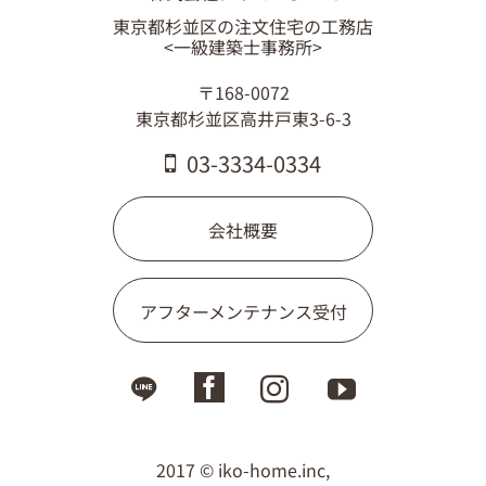
東京都杉並区の注文住宅の工務店
<一級建築士事務所>
〒168-0072
東京都杉並区高井戸東3-6-3
03-3334-0334
会社概要
アフターメンテナンス受付
2017 © iko-home.inc,