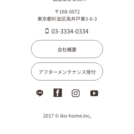
〒168-0072
東京都杉並区高井戸東3-6-3
03-3334-0334
会社概要
アフターメンテナンス受付
2017 © iko-home.inc,