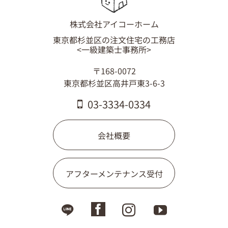
03-3334-0334
株式会社アイコーホーム
東京都杉並区の注文住宅の工務店
<一級建築士事務所>
〒168-0072
東京都杉並区高井戸東3-6-3
03-3334-0334
会社概要
アフターメンテナンス受付