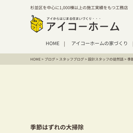
杉並区を中心に1,000棟以上の施工実績をもつ工務店
HOME
アイコーホームの家づくり
HOME
>
ブログ
>
スタッフブログ
>
設計スタッフの徒然話
>
季
季節はずれの大掃除