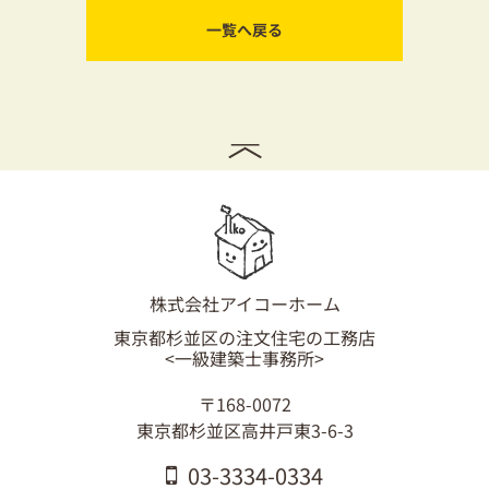
一覧へ戻る
株式会社アイコーホーム
東京都杉並区の注文住宅の工務店
<一級建築士事務所>
〒168-0072
東京都杉並区高井戸東3-6-3
03-3334-0334