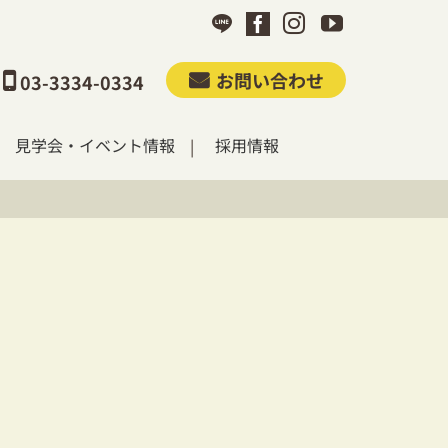
お問い合わせ
03-3334-0334
見学会・イベント情報
採用情報