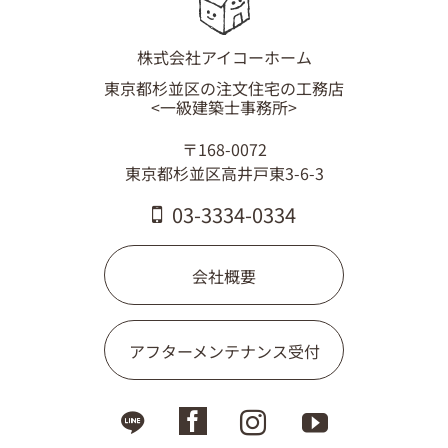
03-3334-0334
株式会社アイコーホーム
東京都杉並区の注文住宅の工務店
<一級建築士事務所>
〒168-0072
東京都杉並区高井戸東3-6-3
03-3334-0334
会社概要
アフターメンテナンス受付