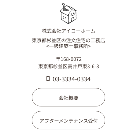
株式会社アイコーホーム
東京都杉並区の注文住宅の工務店
<一級建築士事務所>
〒168-0072
東京都杉並区高井戸東3-6-3
03-3334-0334
会社概要
アフターメンテナンス受付