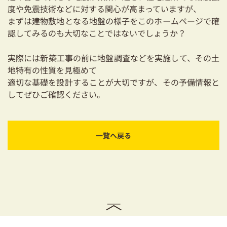
03-3334-0334
度や免震技術などに対する関心が高まっていますが、
まずは建物敷地となる地盤の様子をこのホームページで確
認してみるのも大切なことではないでしょうか？
実際には新築工事の前に地盤調査などを実施して、その土
地特有の性質を見極めて
適切な基礎を設計することが大切ですが、その予備情報と
してぜひご確認ください。
一覧へ戻る