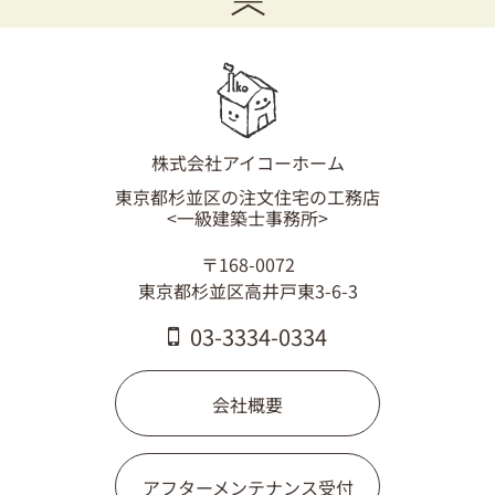
03-3334-0334
株式会社アイコーホーム
東京都杉並区の注文住宅の工務店
<一級建築士事務所>
〒168-0072
東京都杉並区高井戸東3-6-3
03-3334-0334
会社概要
アフターメンテナンス受付