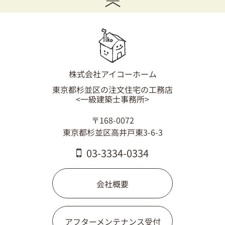
03-3334-0334
株式会社アイコーホーム
東京都杉並区の注文住宅の工務店
<一級建築士事務所>
〒168-0072
東京都杉並区高井戸東3-6-3
03-3334-0334
会社概要
アフターメンテナンス受付