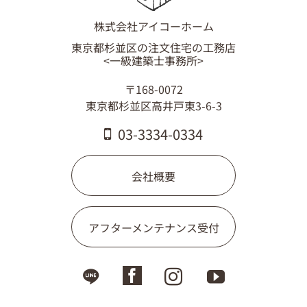
株式会社アイコーホーム
東京都杉並区の注文住宅の工務店
<一級建築士事務所>
〒168-0072
東京都杉並区高井戸東3-6-3
03-3334-0334
会社概要
アフターメンテナンス受付