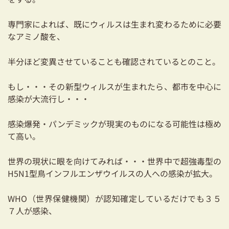
専門家によれば、既にウィルスは生まれ変わるために必要
なアミノ酸を、
半分ほど変異させていることも確認されているとのこと。
もし・・・その新型ウィルスが生まれたら、都市を中心に
感染が大流行し・・・
感染爆発・パンデミックが現実のものになる可能性は極め
て高い。
世界の現状に眼を向けてみれば・・・世界中で超強毒型の
H5N1型鳥インフルエンザウイルスの人への感染が拡大。
WHO（世界保健機関）が認知確定しているだけでも３５
７人が感染、