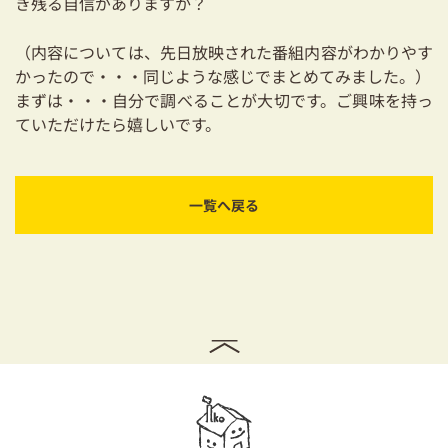
き残る自信がありますか？
（内容については、先日放映された番組内容がわかりやす
かったので・・・同じような感じでまとめてみました。）
まずは・・・自分で調べることが大切です。ご興味を持っ
ていただけたら嬉しいです。
一覧へ戻る