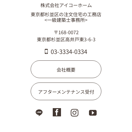
株式会社アイコーホーム
東京都杉並区の注文住宅の工務店
<一級建築士事務所>
〒168-0072
東京都杉並区高井戸東3-6-3
03-3334-0334
会社概要
アフターメンテナンス受付