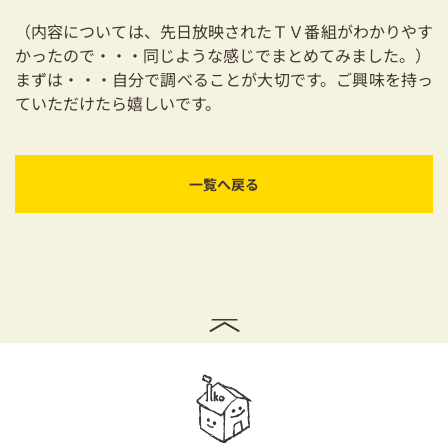
（内容については、先日放映されたＴＶ番組がわかりやす
かったので・・・同じような感じでまとめてみました。）
まずは・・・自分で調べることが大切です。ご興味を持っ
ていただけたら嬉しいです。
一覧へ戻る