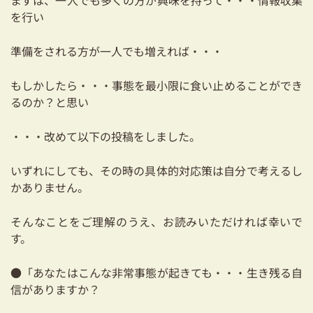
まずは、一人でも多くの方が興味を持って・・・情報収集
を行い
準備をされる方が一人でも増えれば・・・
もしかしたら・・・事態を最小限に食い止めることができ
るのか？と思い
・・・改めて以下の投稿をしました。
いずれにしても、その時の具体的対応策は自分で考えるし
かありません。
そんなことをご理解のうえ、お読みいただければ幸いで
す。
●「あなたはこんな非常事態が起きても・・・生き残る自
信がありますか？