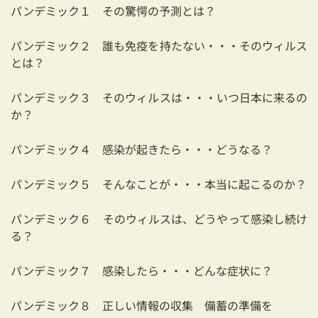
パンデミック１ その驚愕の予測とは？
パンデミック２ 誰も免疫を持たない・・・そのウィルス
とは？
パンデミック３ そのウィルスは・・・いつ日本に来るの
か？
パンデミック４ 感染が起きたら・・・どうなる？
パンデミック５ そんなことが・・・本当に起こるのか？
パンデミック６ そのウィルスは、どうやって感染し続け
る？
パンデミック７ 感染したら・・・どんな症状に？
パンデミック８ 正しい情報の収集 備蓄の準備を