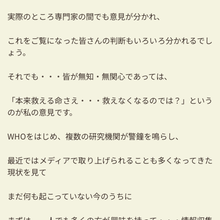
03-3334-0334
実際のところ専門家の間でも意見が分かれ、
これをご覧になった皆さんの判断もいろいろ分かれるでし
ょう。
それでも・・・皆が無知・無関心であっては、
「本来救える命さえ・・・救えなくなるのでは？」という
のが私の意見です。
WHOをはじめ、複数の研究機関が警鐘を鳴らし、
最近ではメディアで取り上げられることも多くなってきた
現状を見て
まだ何も起こっていない今のうちに