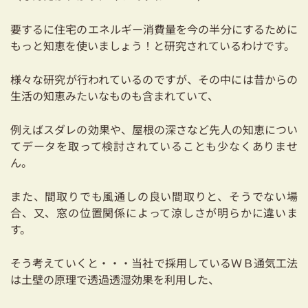
要するに住宅のエネルギー消費量を今の半分にするために
もっと知恵を使いましょう！と研究されているわけです。
様々な研究が行われているのですが、その中には昔からの
生活の知恵みたいなものも含まれていて、
例えばスダレの効果や、屋根の深さなど先人の知恵につい
てデータを取って検討されていることも少なくありませ
ん。
また、間取りでも風通しの良い間取りと、そうでない場
合、又、窓の位置関係によって涼しさが明らかに違いま
す。
そう考えていくと・・・当社で採用しているＷＢ通気工法
は土壁の原理で透過透湿効果を利用した、