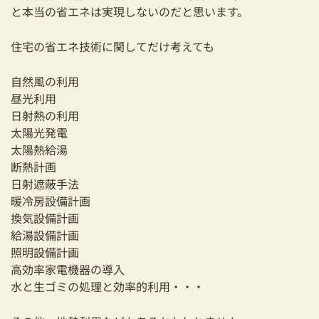
と本当の省エネは実現しないのだと思います。
住宅の省エネ技術に関してだけ考えても
自然風の利用
昼光利用
日射熱の利用
太陽光発電
太陽熱給湯
断熱計画
日射遮蔽手法
暖冷房設備計画
換気設備計画
給湯設備計画
照明設備計画
高効率家電機器の導入
水と生ゴミの処理と効率的利用・・・