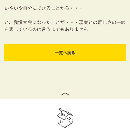
いやいや自分にできることから・・・
と、我慢大会になったことが・・・現実との難しさの一端
を表しているのは言うまでもありません
一覧へ戻る