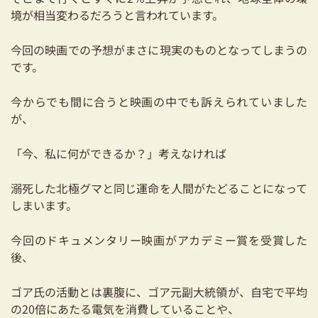
境が相当変わるだろうと言われています。
今回の映画での予想がまさに現実のものとなってしまうの
です。
今からでも間に合うと映画の中でも訴えられていました
が、
「今、私に何ができるか？」考えなければ
溺死した北極グマと同じ運命を人間がたどることになって
しまいます。
今回のドキュメンタリー映画がアカデミー賞を受賞した
後、
ゴア氏の活動とは裏腹に、ゴア元副大統領が、自宅で平均
の20倍にあたる電気を消費していることや、