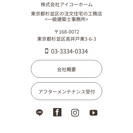
株式会社アイコーホーム
東京都杉並区の注文住宅の工務店
<一級建築士事務所>
〒168-0072
東京都杉並区高井戸東3-6-3
03-3334-0334
会社概要
アフターメンテナンス受付