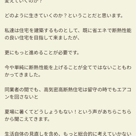
変えていくのか？
どのように生きていくのか？ということだと思います。
私達は住宅を建築するものとして、既に省エネで断熱性能
の良い住宅を目指して来ましたが、
更にもっと進めることが必要です。
今や単純に断熱性能を上げることが全てではないこともわ
かってきました。
同業者の間でも、高気密高断熱住宅は留守の時でもエアコ
ンを回さないと
夏場に暑くてどうしょうもない！という声があちらこちら
から聞こえてきます。
生活自体の見直しを含め、もっと総合的に考えていかない