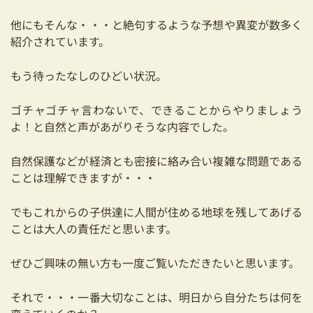
他にもそんな・・・と絶句するような予想や異変が数多く
紹介されています。
もう待ったなしのひどい状況。
ゴチャゴチャ言わないで、できることからやりましょう
よ！と自然と声があがりそうな内容でした。
自然保護などが経済とも密接に絡み合い複雑な問題である
ことは理解できますが・・・
でもこれからの子供達に人間が住める地球を残してあげる
ことは大人の責任だと思います。
ぜひご興味の無い方も一度ご覧いただきたいと思います。
それで・・・一番大切なことは、明日から自分たちは何を