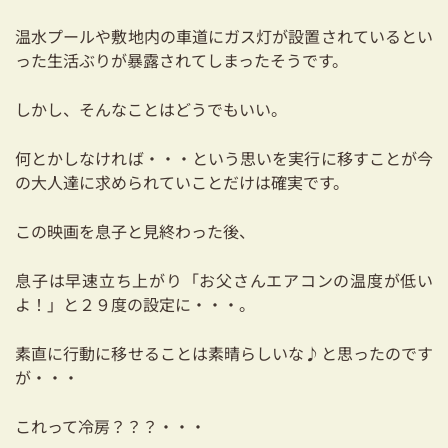
温水プールや敷地内の車道にガス灯が設置されているとい
った生活ぶりが暴露されてしまったそうです。
しかし、そんなことはどうでもいい。
何とかしなければ・・・という思いを実行に移すことが今
の大人達に求められていことだけは確実です。
この映画を息子と見終わった後、
息子は早速立ち上がり「お父さんエアコンの温度が低い
よ！」と２９度の設定に・・・。
素直に行動に移せることは素晴らしいな♪と思ったのです
が・・・
これって冷房？？？・・・